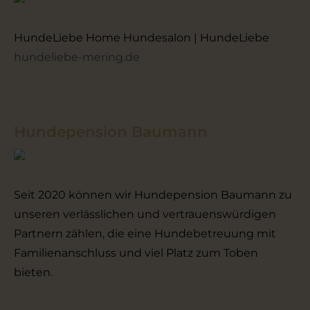
HundeLiebe Home Hundesalon | HundeLiebe
hundeliebe-mering.de
Hundepension Baumann
Seit 2020 können wir Hundepension Baumann zu
unseren verlässlichen und vertrauenswürdigen
Partnern zählen, die eine Hundebetreuung mit
Familienanschluss und viel Platz zum Toben
bieten.