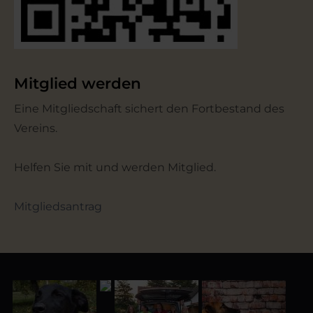
Mitglied werden
Eine Mitgliedschaft sichert den Fortbestand des
Vereins.
Helfen Sie mit und werden Mitglied.
Mitgliedsantrag