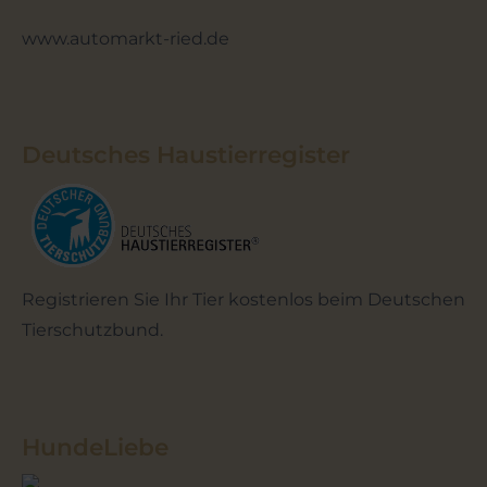
www.automarkt-ried.de
Deutsches Haustierregister
Registrieren Sie Ihr Tier kostenlos beim Deutschen
Tierschutzbund.
HundeLiebe