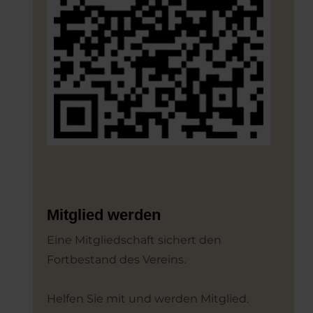
Mitglied werden
Eine Mitgliedschaft sichert den
Fortbestand des Vereins.
Helfen Sie mit und werden Mitglied.