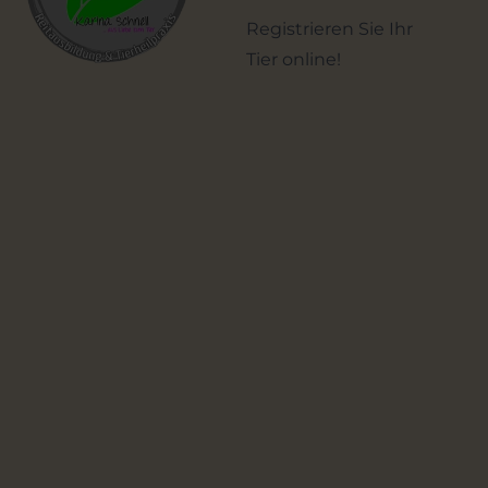
Registrieren Sie Ihr
Tier online!