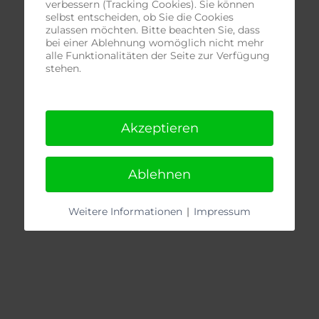
verbessern (Tracking Cookies). Sie können
selbst entscheiden, ob Sie die Cookies
zulassen möchten. Bitte beachten Sie, dass
bei einer Ablehnung womöglich nicht mehr
alle Funktionalitäten der Seite zur Verfügung
stehen.
Akzeptieren
Ablehnen
Weitere Informationen
|
Impressum