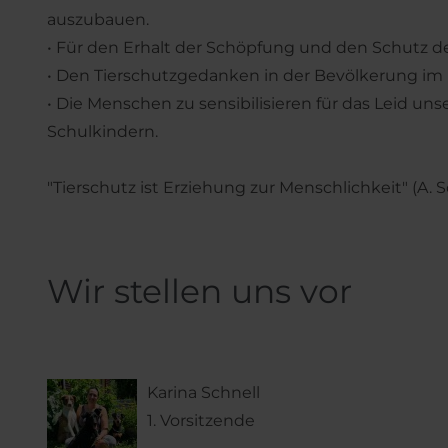
auszubauen.
• Für den Erhalt der Schöpfung und den Schutz de
• Den Tierschutzgedanken in der Bevölkerung im I
• Die Menschen zu sensibilisieren für das Leid uns
Schulkindern.
"Tierschutz ist Erziehung zur Menschlichkeit" (A. 
Wir stellen uns vor
Karina Schnell
1. Vorsitzende