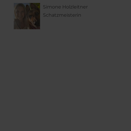
Simone Holzleitner
Schatzmeisterin