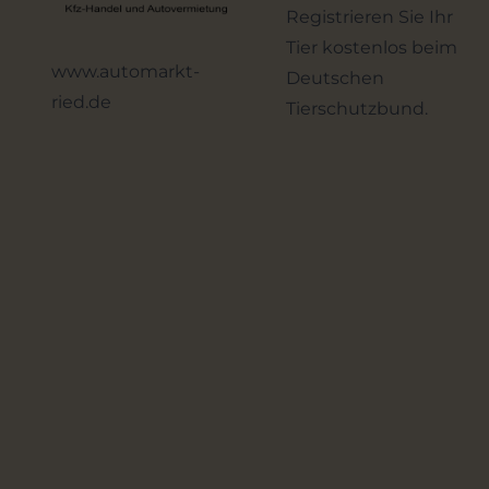
Registrieren Sie Ihr
Tier kostenlos beim
www.automarkt-
Deutschen
ried.de
Tierschutzbund.