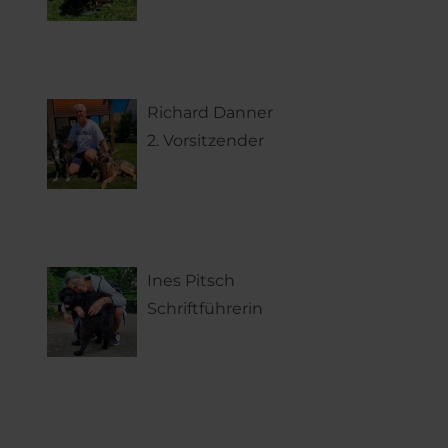
Richard Danner
2. Vorsitzender
Ines Pitsch
Schriftführerin