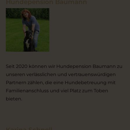
Hundepension Baumann
Seit 2020 können wir Hundepension Baumann zu
unseren verlässlichen und vertrauenswürdigen
Partnern zählen, die eine Hundebetreuung mit
Familienanschluss und viel Platz zum Toben
bieten.
Karina Schnell