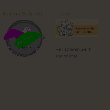
Karina Schnell
Tasso
Registrieren Sie Ihr
Tier online!