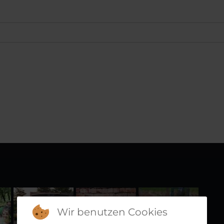
Wir benutzen Cookies