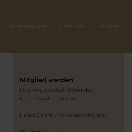
HILFE GESUCHT
ÜBER UNS
KONTAKT
Mitglied werden
Eine Mitgliedschaft sichert den
Fortbestand des Vereins.
Helfen Sie mit und werden Mitglied.
Mitgliedsantrag