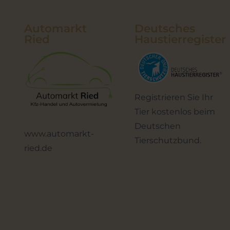
Automarkt
Deutsches
Ried
Haustierregister
Registrieren Sie Ihr
Tier kostenlos beim
Deutschen
www.automarkt-
Tierschutzbund.
ried.de