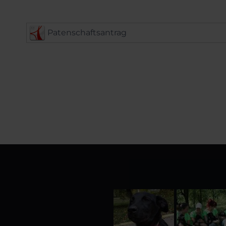
Patenschaftsantrag