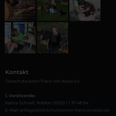
Kontakt
Tierschutzverein Franz von Assisi e.V.
1. Vorsitzende:
Karina Schnell, Telefon: 01520 / 1 37 48 94
E-Mail:
anfrage@tierschutzverein-franzvonassisi.de