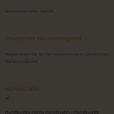
www.automarkt-ried.de
Deutsches Haustierregister
Registrieren Sie Ihr Tier kostenlos beim Deutschen
Tierschutzbund.
HundeLiebe
HundeLiebe Home Hundesalon | HundeLiebe