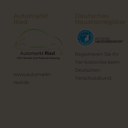
Automarkt
Deutsches
Ried
Haustierregister
Registrieren Sie Ihr
Tier kostenlos beim
Deutschen
www.automarkt-
Tierschutzbund.
ried.de