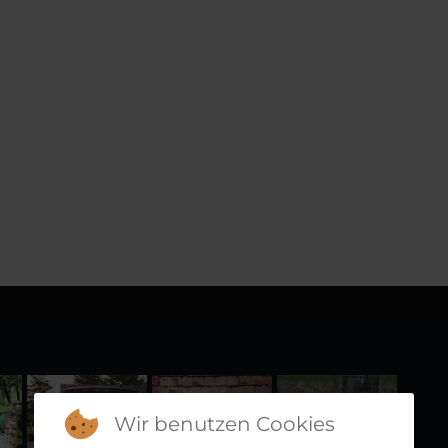
Wir benutzen Cookies