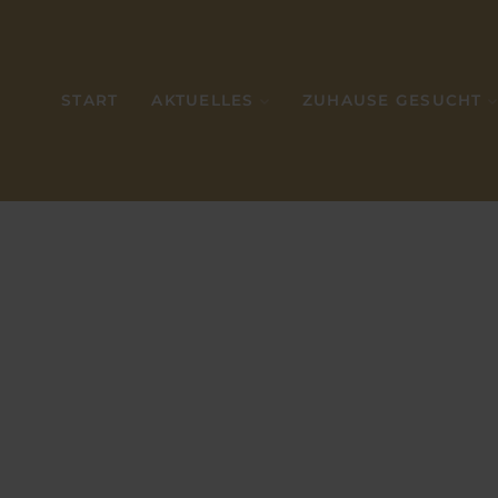
START
AKTUELLES
ZUHAUSE GESUCHT