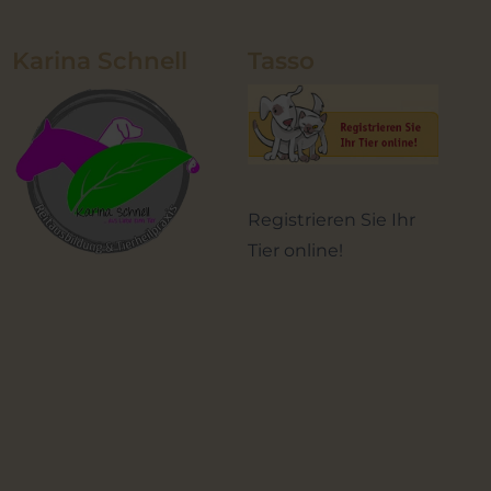
Karina Schnell
Tasso
Registrieren Sie Ihr
Tier online!