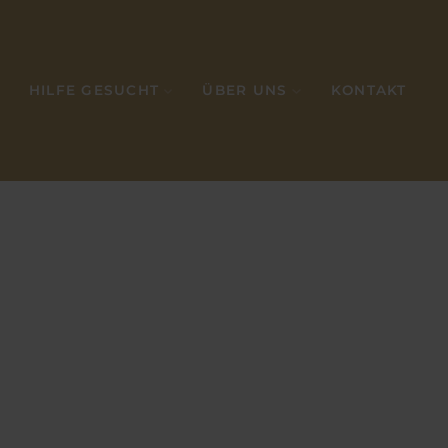
HILFE GESUCHT
ÜBER UNS
KONTAKT