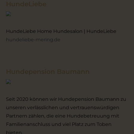
HundeLiebe
HundeLiebe Home Hundesalon | HundeLiebe
hundeliebe-mering.de
Hundepension Baumann
Seit 2020 können wir Hundepension Baumann zu
unseren verlässlichen und vertrauenswürdigen
Partnern zählen, die eine Hundebetreuung mit
Familienanschluss und viel Platz zum Toben
bieten.