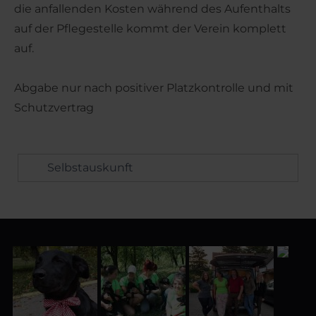
die anfallenden Kosten während des Aufenthalts
auf der Pflegestelle kommt der Verein komplett
auf.
Abgabe nur nach positiver Platzkontrolle und mit
Schutzvertrag
Selbstauskunft