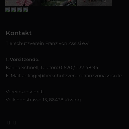
Kontakt
Tierschutzverein Franz von Assisi e.V.
1. Vorsitzende:
Karina Schnell, Telefon: 01520 / 1 37 48 94
E-Mail:
anfrage@tierschutzverein-franzvonassisi.de
Vereinsanschrift:
Veilchenstrasse 15, 86438 Kissing