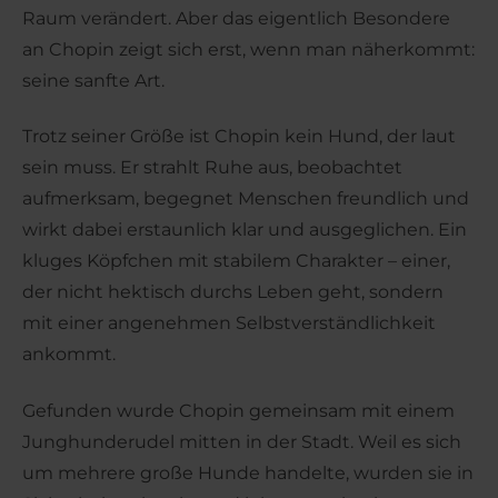
Raum verändert. Aber das eigentlich Besondere
an Chopin zeigt sich erst, wenn man näherkommt:
seine sanfte Art.
Trotz seiner Größe ist Chopin kein Hund, der laut
sein muss. Er strahlt Ruhe aus, beobachtet
aufmerksam, begegnet Menschen freundlich und
wirkt dabei erstaunlich klar und ausgeglichen. Ein
kluges Köpfchen mit stabilem Charakter – einer,
der nicht hektisch durchs Leben geht, sondern
mit einer angenehmen Selbstverständlichkeit
ankommt.
Gefunden wurde Chopin gemeinsam mit einem
Junghunderudel mitten in der Stadt. Weil es sich
um mehrere große Hunde handelte, wurden sie in