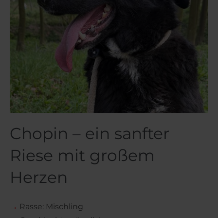
Chopin – ein sanfter
Riese mit großem
Herzen
→
Rasse: Mischling