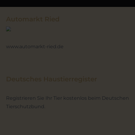
Automarkt Ried
www.automarkt-ried.de
Deutsches Haustierregister
Registrieren Sie Ihr Tier kostenlos beim Deutschen
Tierschutzbund.