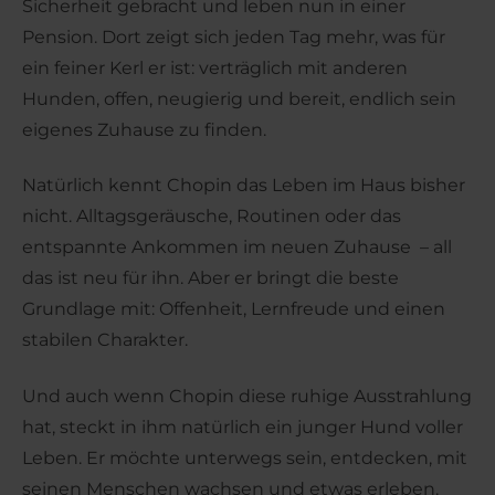
Sicherheit gebracht und leben nun in einer
Pension. Dort zeigt sich jeden Tag mehr, was für
ein feiner Kerl er ist: verträglich mit anderen
Hunden, offen, neugierig und bereit, endlich sein
eigenes Zuhause zu finden.
Natürlich kennt Chopin das Leben im Haus bisher
nicht. Alltagsgeräusche, Routinen oder das
entspannte Ankommen im neuen Zuhause – all
das ist neu für ihn. Aber er bringt die beste
Grundlage mit: Offenheit, Lernfreude und einen
stabilen Charakter.
Und auch wenn Chopin diese ruhige Ausstrahlung
hat, steckt in ihm natürlich ein junger Hund voller
Leben. Er möchte unterwegs sein, entdecken, mit
seinen Menschen wachsen und etwas erleben.