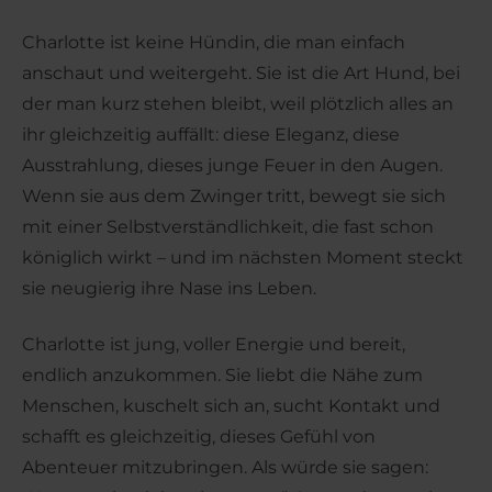
Charlotte ist keine Hündin, die man einfach
anschaut und weitergeht. Sie ist die Art Hund, bei
der man kurz stehen bleibt, weil plötzlich alles an
ihr gleichzeitig auffällt: diese Eleganz, diese
Ausstrahlung, dieses junge Feuer in den Augen.
Wenn sie aus dem Zwinger tritt, bewegt sie sich
mit einer Selbstverständlichkeit, die fast schon
königlich wirkt – und im nächsten Moment steckt
sie neugierig ihre Nase ins Leben.
Charlotte ist jung, voller Energie und bereit,
endlich anzukommen. Sie liebt die Nähe zum
Menschen, kuschelt sich an, sucht Kontakt und
schafft es gleichzeitig, dieses Gefühl von
Abenteuer mitzubringen. Als würde sie sagen: