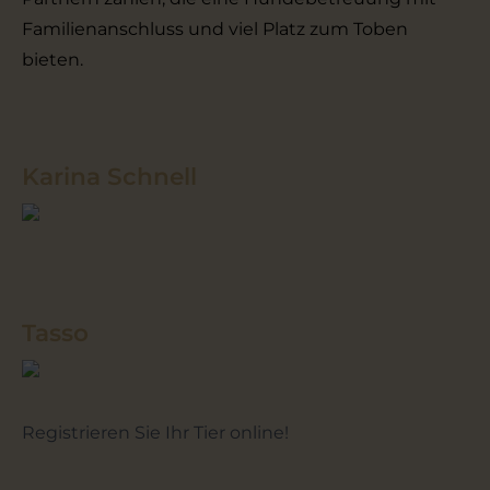
Familienanschluss und viel Platz zum Toben
bieten.
Karina Schnell
Tasso
Registrieren Sie Ihr Tier online!