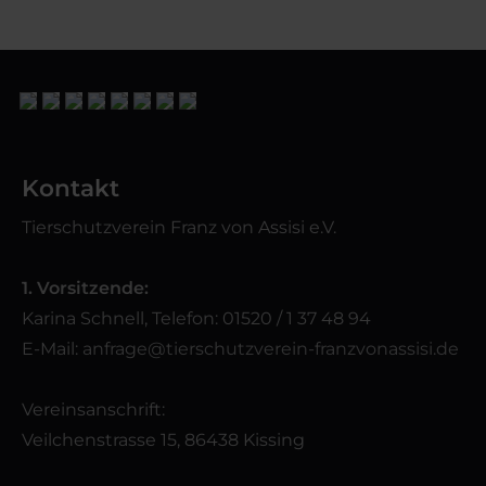
Kontakt
Tierschutzverein Franz von Assisi e.V.
1. Vorsitzende:
Karina Schnell, Telefon: 01520 / 1 37 48 94
E-Mail:
anfrage@tierschutzverein-franzvonassisi.de
Vereinsanschrift:
Veilchenstrasse 15, 86438 Kissing