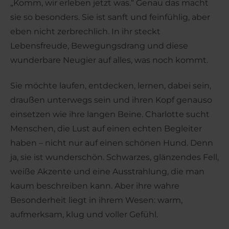
„Komm, wir erleben jetzt was.“ Genau das macht
sie so besonders. Sie ist sanft und feinfühlig, aber
eben nicht zerbrechlich. In ihr steckt
Lebensfreude, Bewegungsdrang und diese
wunderbare Neugier auf alles, was noch kommt.
Sie möchte laufen, entdecken, lernen, dabei sein,
draußen unterwegs sein und ihren Kopf genauso
einsetzen wie ihre langen Beine. Charlotte sucht
Menschen, die Lust auf einen echten Begleiter
haben – nicht nur auf einen schönen Hund. Denn
ja, sie ist wunderschön. Schwarzes, glänzendes Fell,
weiße Akzente und eine Ausstrahlung, die man
kaum beschreiben kann. Aber ihre wahre
Besonderheit liegt in ihrem Wesen: warm,
aufmerksam, klug und voller Gefühl.