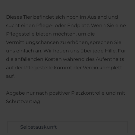
Dieses Tier befindet sich noch im Ausland und
sucht einen Pflege- oder Endplatz. Wenn Sie eine
Pflegestelle bieten möchten, um die
Vermittlungschancen zu erhöhen, sprechen Sie
uns einfach an. Wir freuen uns über jede Hilfe. Für
die anfallenden Kosten während des Aufenthalts
auf der Pflegestelle kommt der Verein komplett
auf.
Abgabe nur nach positiver Platzkontrolle und mit
Schutzvertrag
Selbstauskunft