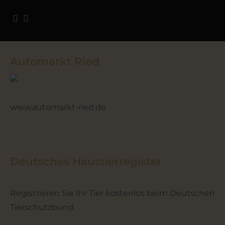
Automarkt Ried
www.automarkt-ried.de
Deutsches Haustierregister
Registrieren Sie Ihr Tier kostenlos beim Deutschen
Tierschutzbund.