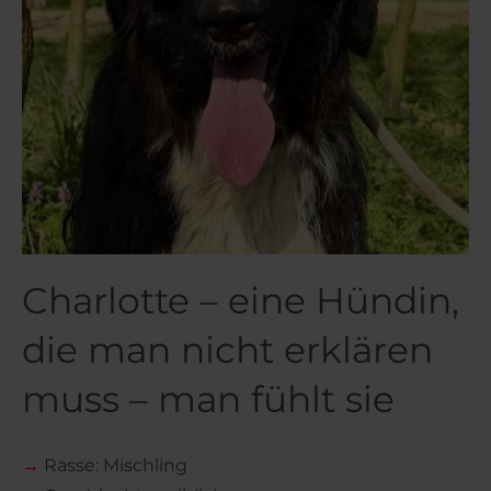
Charlotte – eine Hündin,
die man nicht erklären
muss – man fühlt sie
→
Rasse: Mischling