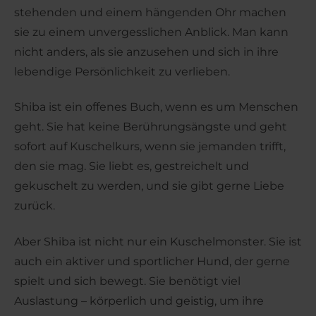
stehenden und einem hängenden Ohr machen
sie zu einem unvergesslichen Anblick. Man kann
nicht anders, als sie anzusehen und sich in ihre
lebendige Persönlichkeit zu verlieben.
Shiba ist ein offenes Buch, wenn es um Menschen
geht. Sie hat keine Berührungsängste und geht
sofort auf Kuschelkurs, wenn sie jemanden trifft,
den sie mag. Sie liebt es, gestreichelt und
gekuschelt zu werden, und sie gibt gerne Liebe
zurück.
Aber Shiba ist nicht nur ein Kuschelmonster. Sie ist
auch ein aktiver und sportlicher Hund, der gerne
spielt und sich bewegt. Sie benötigt viel
Auslastung – körperlich und geistig, um ihre