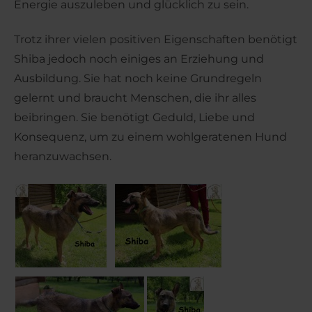
Energie auszuleben und glücklich zu sein.
Trotz ihrer vielen positiven Eigenschaften benötigt
Shiba jedoch noch einiges an Erziehung und
Ausbildung. Sie hat noch keine Grundregeln
gelernt und braucht Menschen, die ihr alles
beibringen. Sie benötigt Geduld, Liebe und
Konsequenz, um zu einem wohlgeratenen Hund
heranzuwachsen.