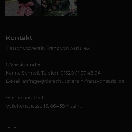
Kontakt
Tierschutzverein Franz von Assisi e.V.
1. Vorsitzende:
Karina Schnell, Telefon: 01520 / 1 37 48 94
E-Mail:
anfrage@tierschutzverein-franzvonassisi.de
Vereinsanschrift:
Veilchenstrasse 15, 86438 Kissing