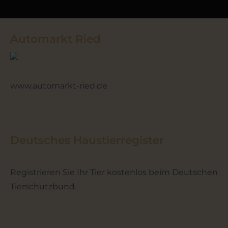
Automarkt Ried
www.automarkt-ried.de
Deutsches Haustierregister
Registrieren Sie Ihr Tier kostenlos beim Deutschen
Tierschutzbund.