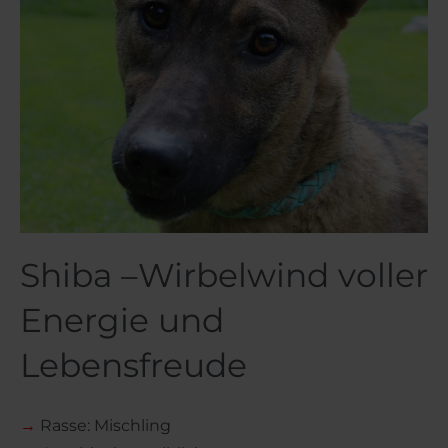
Shiba –Wirbelwind voller
Energie und
Lebensfreude
→
Rasse: Mischling