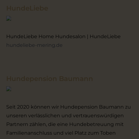
HundeLiebe
HundeLiebe Home Hundesalon | HundeLiebe
hundeliebe-mering.de
Hundepension Baumann
Seit 2020 können wir Hundepension Baumann zu
unseren verlässlichen und vertrauenswürdigen
Partnern zählen, die eine Hundebetreuung mit
Familienanschluss und viel Platz zum Toben