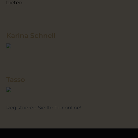
bieten.
Karina Schnell
Tasso
Registrieren Sie Ihr Tier online!