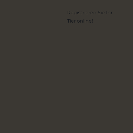
Registrieren Sie Ihr
Tier online!