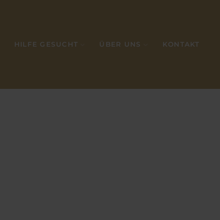
HILFE GESUCHT
ÜBER UNS
KONTAKT