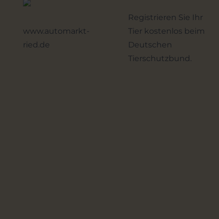
Registrieren Sie Ihr
www.automarkt-
Tier kostenlos beim
ried.de
Deutschen
Tierschutzbund.