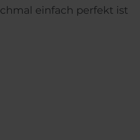
hmal einfach perfekt ist