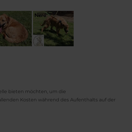
telle bieten möchten, um die
fallenden Kosten während des Aufenthalts auf der