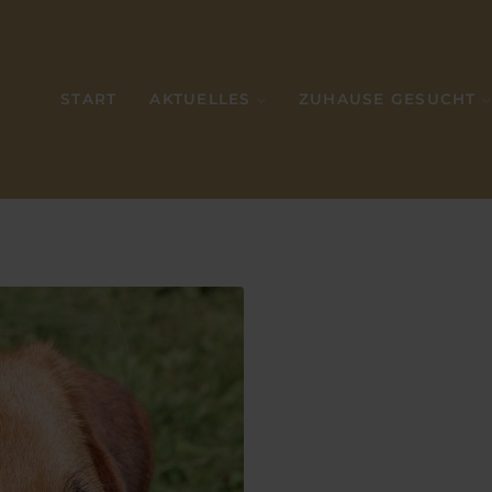
START
AKTUELLES
ZUHAUSE GESUCHT