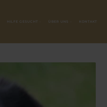
HILFE GESUCHT
ÜBER UNS
KONTAKT