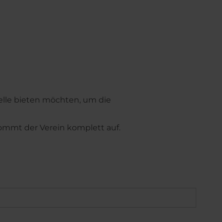
telle bieten möchten, um die
kommt der Verein komplett auf.