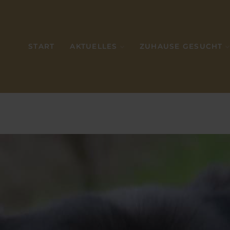
START
AKTUELLES
ZUHAUSE GESUCHT