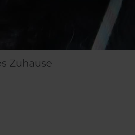
es Zuhause