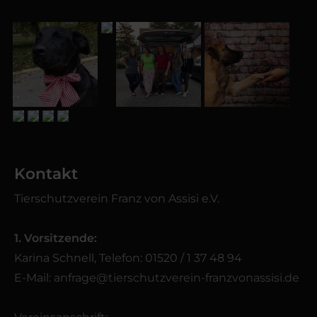
Kontakt
Tierschutzverein Franz von Assisi e.V.
1. Vorsitzende:
Karina Schnell, Telefon: 01520 / 1 37 48 94
E-Mail:
anfrage@tierschutzverein-franzvonassisi.de