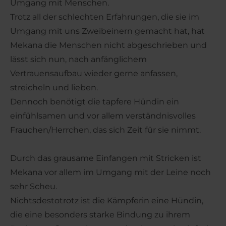
Umgang mit Menschen.
Trotz all der schlechten Erfahrungen, die sie im
Umgang mit uns Zweibeinern gemacht hat, hat
Mekana die Menschen nicht abgeschrieben und
lässt sich nun, nach anfänglichem
Vertrauensaufbau wieder gerne anfassen,
streicheln und lieben.
Dennoch benötigt die tapfere Hündin ein
einfühlsamen und vor allem verständnisvolles
Frauchen/Herrchen, das sich Zeit für sie nimmt.
Durch das grausame Einfangen mit Stricken ist
Mekana vor allem im Umgang mit der Leine noch
sehr Scheu.
Nichtsdestotrotz ist die Kämpferin eine Hündin,
die eine besonders starke Bindung zu ihrem