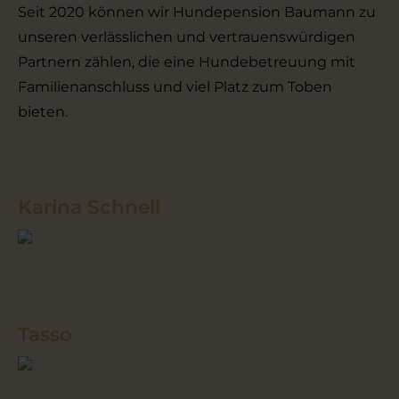
Seit 2020 können wir Hundepension Baumann zu
unseren verlässlichen und vertrauenswürdigen
Partnern zählen, die eine Hundebetreuung mit
Familienanschluss und viel Platz zum Toben
bieten.
Karina Schnell
Tasso