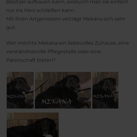
Besitzer aufbauen kann, wodurch man sie einfach
nur ins Herz schließen kann.
Mit ihren Artgenossen verträgt Mekana sich sehr
gut.
Wer möchte Mekana ein liebevolles Zuhause, eine
verständnisvolle Pflegestelle oder eine
Patenschaft bieten?