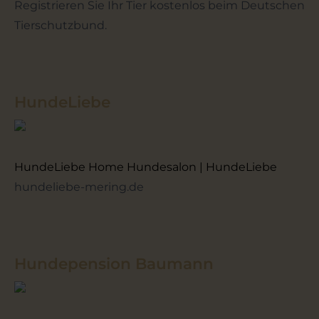
Registrieren Sie Ihr Tier kostenlos beim Deutschen
Tierschutzbund.
HundeLiebe
HundeLiebe Home Hundesalon | HundeLiebe
hundeliebe-mering.de
Hundepension Baumann