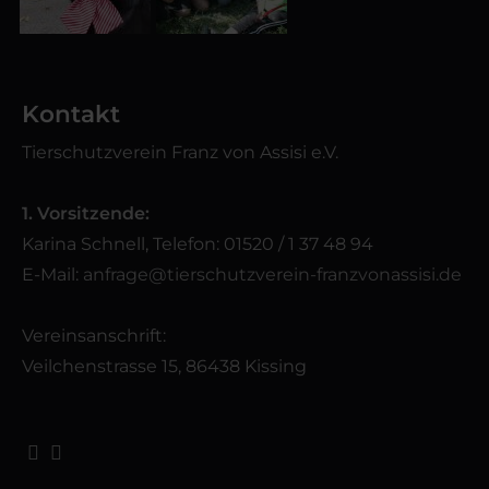
Kontakt
Tierschutzverein Franz von Assisi e.V.
1. Vorsitzende:
Karina Schnell, Telefon: 01520 / 1 37 48 94
E-Mail:
anfrage@tierschutzverein-franzvonassisi.de
Vereinsanschrift:
Veilchenstrasse 15, 86438 Kissing