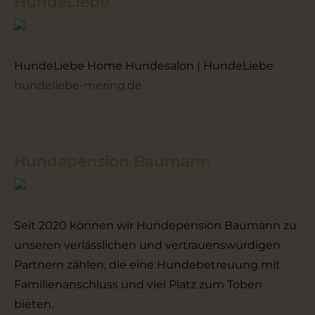
HundeLiebe
HundeLiebe Home Hundesalon | HundeLiebe
hundeliebe-mering.de
Hundepension Baumann
Seit 2020 können wir Hundepension Baumann zu
unseren verlässlichen und vertrauenswürdigen
Partnern zählen, die eine Hundebetreuung mit
Familienanschluss und viel Platz zum Toben
bieten.