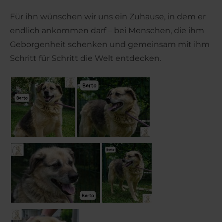
Für ihn wünschen wir uns ein Zuhause, in dem er
endlich ankommen darf – bei Menschen, die ihm
Geborgenheit schenken und gemeinsam mit ihm
Schritt für Schritt die Welt entdecken.