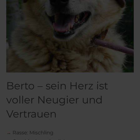
Berto – sein Herz ist
voller Neugier und
Vertrauen
→
Rasse: Mischling