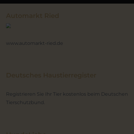
Automarkt Ried
www.automarkt-ried.de
Deutsches Haustierregister
Registrieren Sie Ihr Tier kostenlos beim Deutschen
Tierschutzbund.