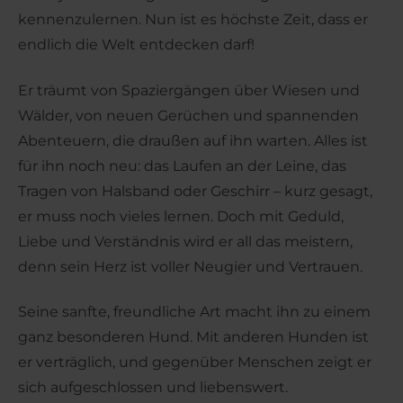
kennenzulernen. Nun ist es höchste Zeit, dass er
endlich die Welt entdecken darf!
Er träumt von Spaziergängen über Wiesen und
Wälder, von neuen Gerüchen und spannenden
Abenteuern, die draußen auf ihn warten. Alles ist
für ihn noch neu: das Laufen an der Leine, das
Tragen von Halsband oder Geschirr – kurz gesagt,
er muss noch vieles lernen. Doch mit Geduld,
Liebe und Verständnis wird er all das meistern,
denn sein Herz ist voller Neugier und Vertrauen.
Seine sanfte, freundliche Art macht ihn zu einem
ganz besonderen Hund. Mit anderen Hunden ist
er verträglich, und gegenüber Menschen zeigt er
sich aufgeschlossen und liebenswert.